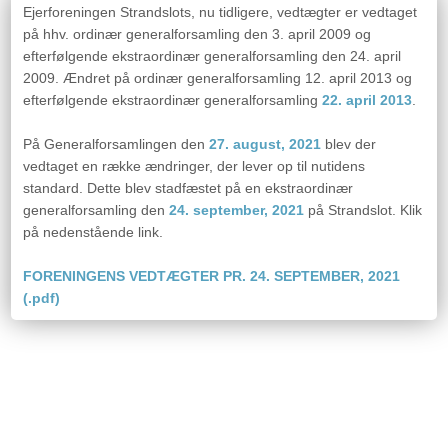
Ejerforeningen Strandslots, nu tidligere, vedtægter er vedtaget
på hhv. ordinær generalforsamling den 3. april 2009 og
efterfølgende ekstraordinær generalforsamling den 24. april
2009. Ændret på ordinær generalforsamling 12. april 2013 og
efterfølgende ekstraordinær generalforsamling
22. april 2013
.
​På Generalforsamlingen den
27. august, 202
1
blev der
vedtaget en række ændringer, der lever op til nutidens
standard. Dette blev stadfæstet på en ekstraordinær
generalforsamling den
24.
september, 2021
på Strandslot. Klik
på nedenstående link.
FORENINGENS VEDTÆGTER PR. 24. SEPTEMBER, 2021
(.pdf)