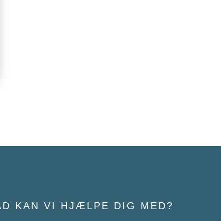
AD KAN VI HJÆLPE DIG MED?