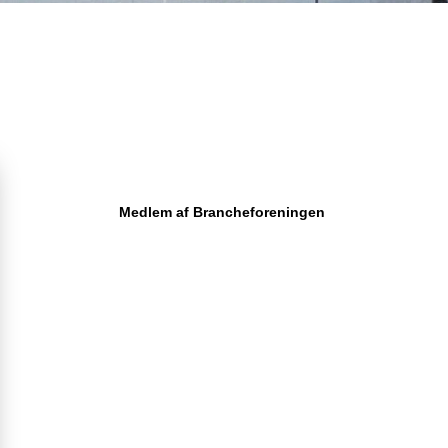
Medlem af Brancheforeningen