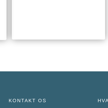
KONTAKT OS
HV