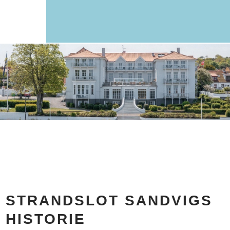
​STRANDSLOT SANDVIGS
HISTORIE