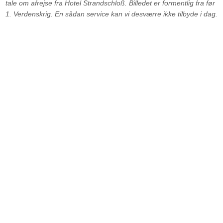
tale om afrejse fra Hotel Strandschloß. Billedet er formentlig fra før
1. Verdenskrig. En sådan service kan vi desværre ikke tilbyde i dag.