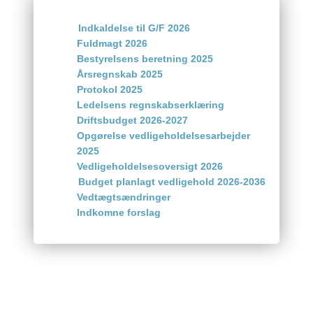
​
Indkaldelse til G/F 2026
Fuldmagt 2026
Bestyrelsens beretning 2025
Årsregnskab 2025
Protokol 2025
Ledelsens regnskabserklæring
Driftsbudget 2026-2027
Opgørelse vedligeholdelsesarbejder
2025
Vedligeholdelsesoversigt 2026
Budget planlagt vedligehold 2026-2036
Vedtægtsændringer
Indkomne forslag