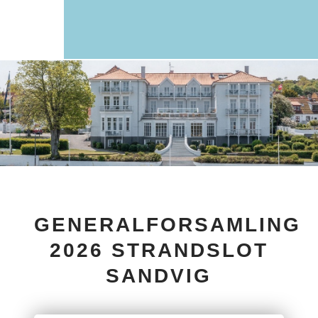
GENERALFORSAMLING
2026 STRANDSLOT
SANDVIG​