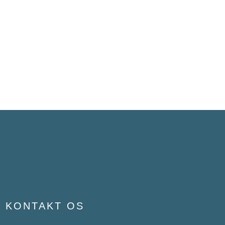
KONTAKT OS